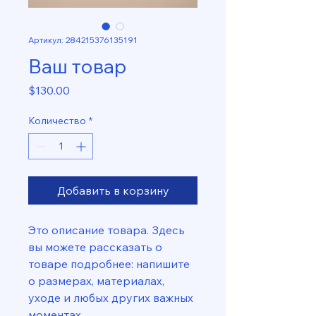
Артикул: 284215376135191
Ваш товар
Цена
$130.00
Количество
*
Добавить в корзину
Это описание товара. Здесь 
вы можете рассказать о 
товаре подробнее: напишите 
о размерах, материалах, 
уходе и любых других важных 
моментах.